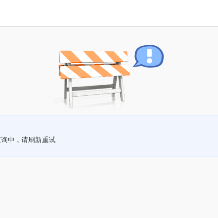
查询中，请刷新重试