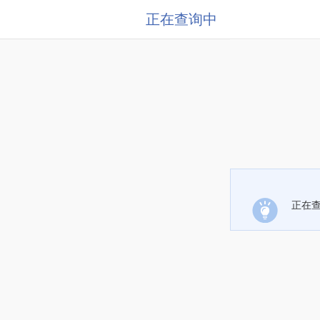
正在查询中
正在