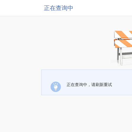
正在查询中
正在查询中，请刷新重试