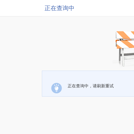
正在查询中
正在查询中，请刷新重试