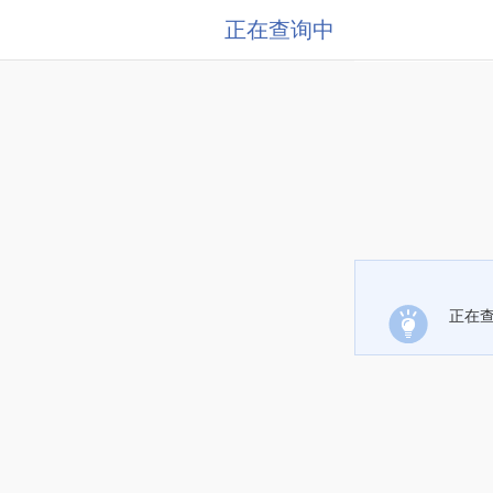
正在查询中
正在