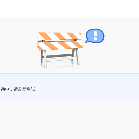
查询中，请刷新重试